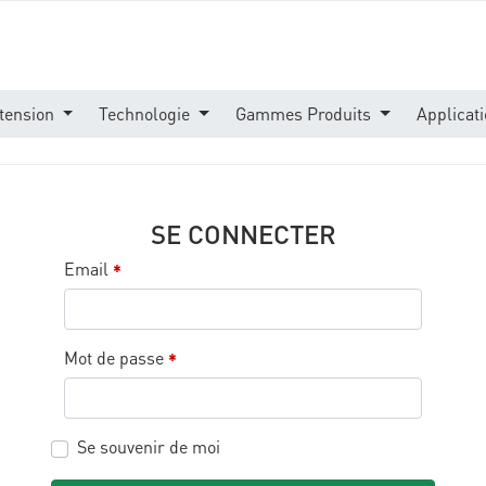
tension
Technologie
Gammes Produits
Applicat
SE CONNECTER
Email
*
Mot de passe
*
Se souvenir de moi