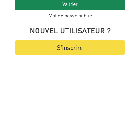
Valider
Mot de passe oublié
NOUVEL UTILISATEUR ?
S'inscrire