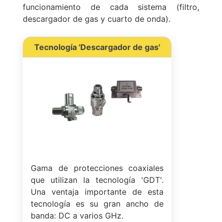
funcionamiento de cada sistema (filtro,
descargador de gas y cuarto de onda).
Tecnología 'Descargador de gas'
Gama de protecciones coaxiales
que utilizan la tecnología 'GDT'.
Una ventaja importante de esta
tecnología es su gran ancho de
banda: DC a varios GHz.