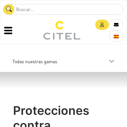
Todas nuestras gamas
Protecciones
contra