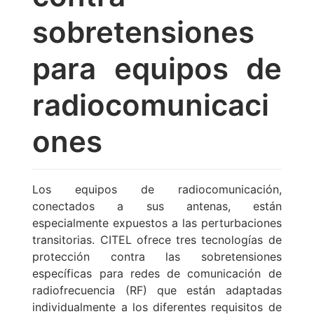
sobretensiones
para equipos de
radiocomunicaci
ones
Los equipos de radiocomunicación,
conectados a sus antenas, están
especialmente expuestos a las perturbaciones
transitorias. CITEL ofrece tres tecnologías de
protección contra las sobretensiones
específicas para redes de comunicación de
radiofrecuencia (RF) que están adaptadas
individualmente a los diferentes requisitos de