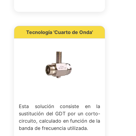
Tecnología 'Cuarto de Onda'
Esta solución consiste en la
sustitución del GDT por un corto-
circuito, calculado en función de la
banda de frecuencia utilizada.