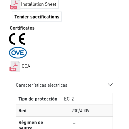
Installation Sheet
Tender specifications
Certificates
CCA
Características electricas
Tipo de protección
IEC
2
Red
230/400V
Régimen de
IT
neutro