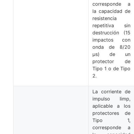
corresponde a
la capacidad de
resistencia
repetitiva sin
destrucción (15
impactos con
onda de 8/20
μs) de un
protector de
Tipo 1 o de Tipo
2.
La corriente de
impulso Iimp,
aplicable a los
protectores de
Tipo 1,
corresponde a