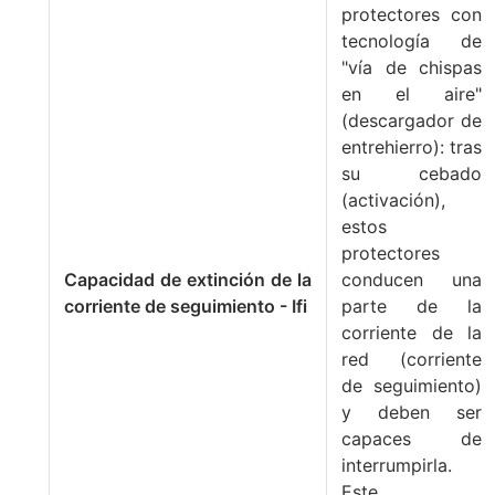
protectores con
tecnología de
"vía de chispas
en el aire"
(descargador de
entrehierro): tras
su cebado
(activación),
estos
protectores
Capacidad de extinción de la
conducen una
corriente de seguimiento - Ifi
parte de la
corriente de la
red (corriente
de seguimiento)
y deben ser
capaces de
interrumpirla.
Este