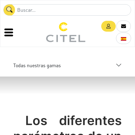
Todas nuestras gamas
Los diferentes