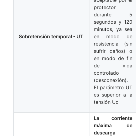
protector
durante 5
segundos y 120
minutos, ya sea
Sobretensión temporal - UT
en modo de
resistencia (sin
sufrir daños) o
en modo de fin
de vida
controlado
(desconexión).
El parámetro UT
es superior a la
tensión Uc
La corriente
máxima de
descarga