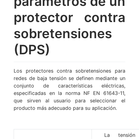
parámetros de un
protector contra
sobretensiones
(DPS)
Los protectores contra sobretensiones para
redes de baja tensión se definen mediante un
conjunto de características eléctricas,
especificadas en la norma NF EN 61643-11,
que sirven al usuario para seleccionar el
producto más adecuado para su aplicación.
La tensión