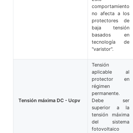
comportamiento
no afecta a los
protectores de
baja tensión
basados en
tecnología de
"varistor".
Tensión
aplicable al
protector en
régimen
permanente.
Tensión máxima DC - Ucpv
Debe ser
superior a la
tensión máxima
del sistema
fotovoltaico