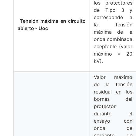
los protectores
de Tipo 3 y
corresponde a
Tensión máxima en circuito
la tensión
abierto - Uoc
máxima de la
onda combinada
aceptable (valor
máximo = 20
kV).
Valor máximo
de la tensión
residual en los
bornes del
protector
durante el
ensayo con
onda de
corriente de