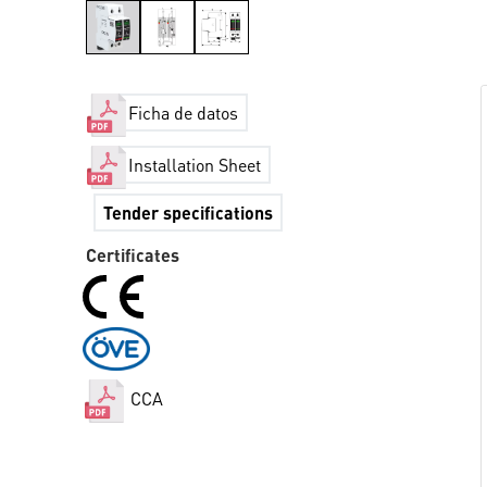
Ficha de datos
Installation Sheet
Tender specifications
Certificates
CCA