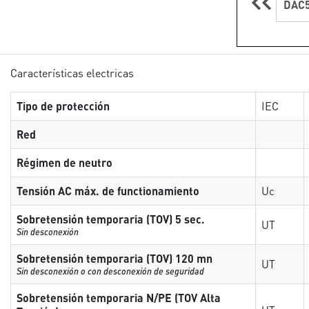
DAC5
Características electricas
Tipo de protección
IEC
Red
Régimen de neutro
Tensión AC máx. de functionamiento
Uc
Sobretensión temporaria (TOV) 5 sec.
UT
Sin desconexión
Sobretensión temporaria (TOV) 120 mn
UT
Sin desconexión o con desconexión de seguridad
Sobretensión temporaria N/PE (TOV Alta