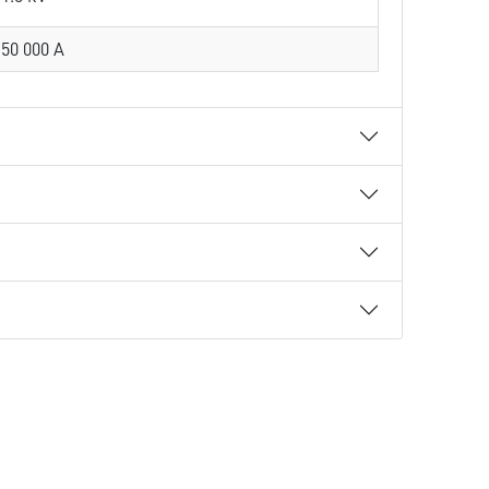
50 000 A