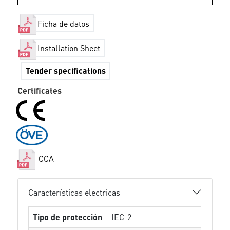
Ficha de datos
Installation Sheet
Tender specifications
Certificates
CCA
Características electricas
Tipo de protección
IEC
2