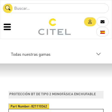
Todas nuestras gamas
PROTECCIÓN BT DE TIPO 2 MONOFÁSICA ENCHUFABLE
Part Number:
821110342