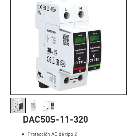
DAC50S-11-320
Protección AC de tipo 2