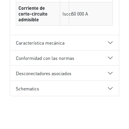
Corriente de
corto-circuito
Isccr
50 000 A
admisible
Característica mecánica
Conformidad con las normas
Desconectadores asociados
Schematics