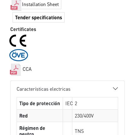
Installation Sheet
Tender specifications
Certificates
CCA
Características electricas
Tipo de protección
IEC
2
Red
230/400V
Régimen de
TNS
neutro