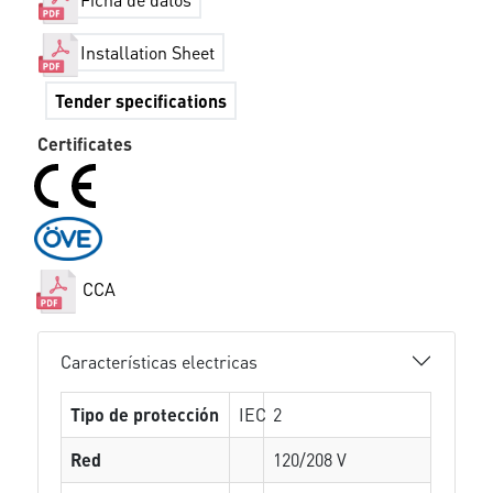
Installation Sheet
Tender specifications
Certificates
CCA
Características electricas
Tipo de protección
IEC
2
Red
120/208 V