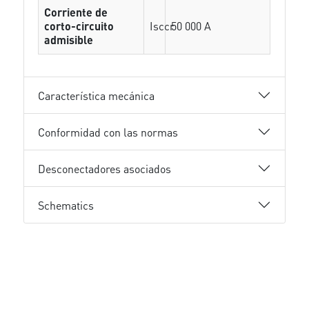
Corriente de
corto-circuito
Isccr
50 000 A
admisible
Característica mecánica
Conformidad con las normas
Desconectadores asociados
Schematics