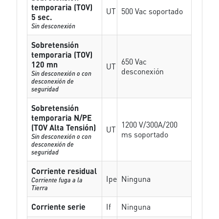
temporaria (TOV)
UT
500 Vac soportado
5 sec.
Sin desconexión
Sobretensión
temporaria (TOV)
650 Vac
120 mn
UT
desconexión
Sin desconexión o con
desconexión de
seguridad
Sobretensión
temporaria N/PE
1200 V/300A/200
(TOV Alta Tensión)
UT
ms soportado
Sin desconexión o con
desconexión de
seguridad
Corriente residual
Ipe
Ninguna
Corriente fuga a la
Tierra
Corriente serie
If
Ninguna