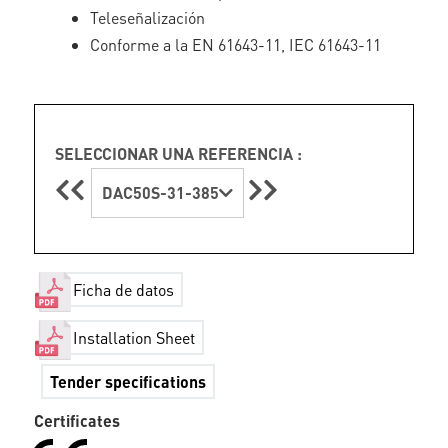
Teleseñalización
Conforme a la EN 61643-11, IEC 61643-11
SELECCIONAR UNA REFERENCIA :
DAC50S-31-385
Ficha de datos
Installation Sheet
Tender specifications
Certificates