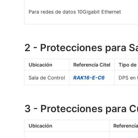
Para redes de datos 10Gigabit Ethernet
2 - Protecciones para S
Ubicación
Referencía Citel
Tipo de
Sala de Control
RAK16-E-C6
DPS en 
3 - Protecciones para C
Ubicación
Referencía