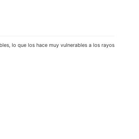
bles, lo que los hace muy vulnerables a los rayos