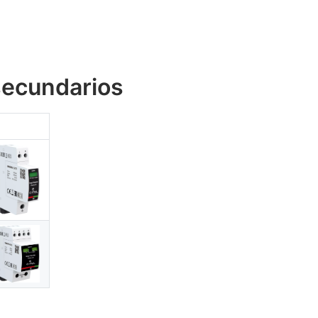
secundarios