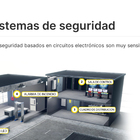
istemas de seguridad
seguridad basados ​​en circuitos electrónicos son muy sensi