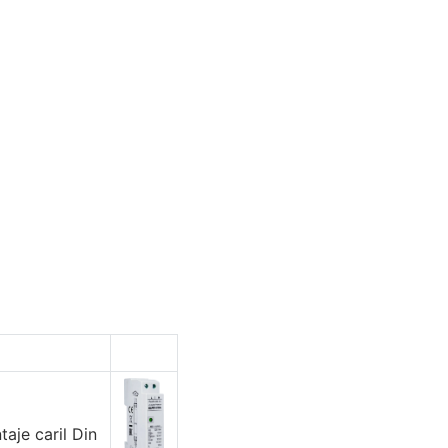
aje caril Din