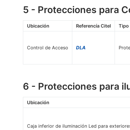
5 - Protecciones para C
Ubicación
Referencía Citel
Tipo
Control de Acceso
DLA
Prote
6 - Protecciones para i
Ubicación
Caja inferior de iluminación Led para exteriore