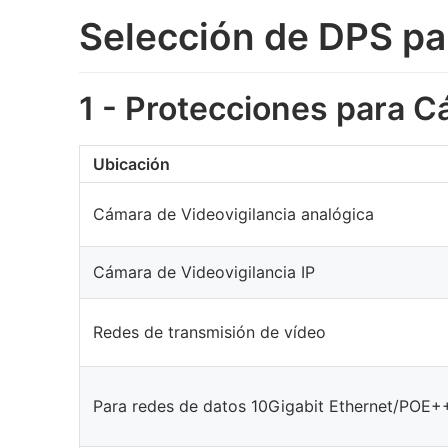
Selección de DPS pa
1 - Protecciones para C
Ubicación
Cámara de Videovigilancia analógica
Cámara de Videovigilancia IP
Redes de transmisión de vídeo
Para redes de datos 10Gigabit Ethernet/POE+