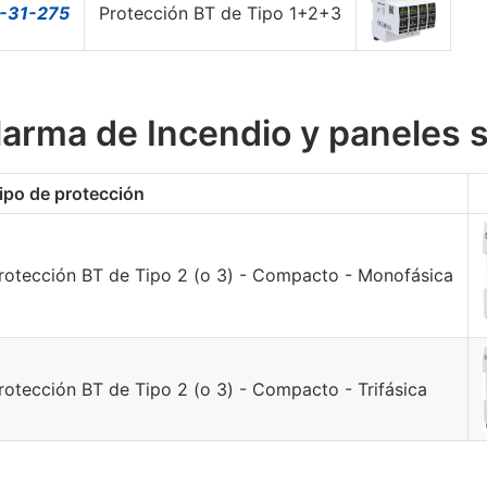
-31-275
Protección BT de Tipo 1+2+3
larma de Incendio y paneles 
ipo de protección
rotección BT de Tipo 2 (o 3) - Compacto - Monofásica
rotección BT de Tipo 2 (o 3) - Compacto - Trifásica