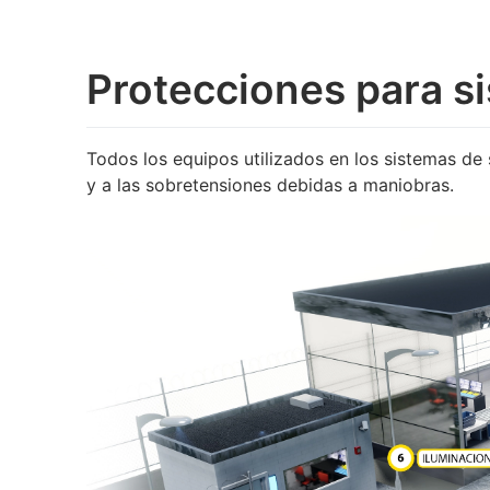
Protecciones para s
Todos los equipos utilizados en los sistemas de 
y a las sobretensiones debidas a maniobras.