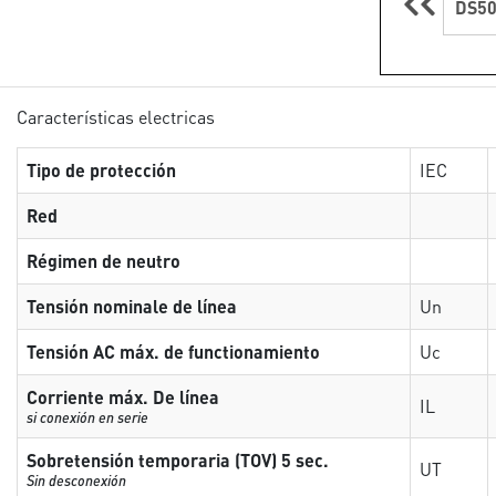
DS50
Características electricas
Tipo de protección
IEC
Red
Régimen de neutro
Tensión nominale de línea
Un
Tensión AC máx. de functionamiento
Uc
Corriente máx. De línea
IL
si conexión en serie
Sobretensión temporaria (TOV) 5 sec.
UT
Sin desconexión