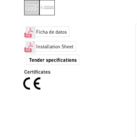
Ficha de datos
Installation Sheet
Tender specifications
Certificates