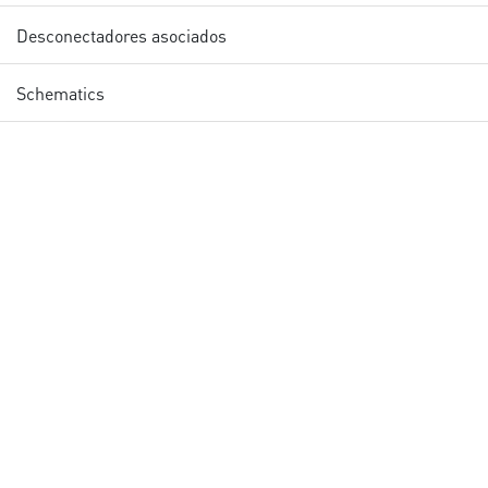
Desconectadores asociados
Schematics