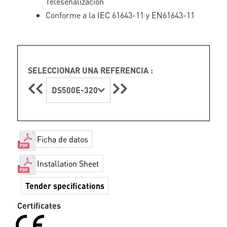
Téléseñalización
Conforme a la IEC 61643-11 y EN61643-11
SELECCIONAR UNA REFERENCIA :
DS500E-320
Ficha de datos
Installation Sheet
Tender specifications
Certificates