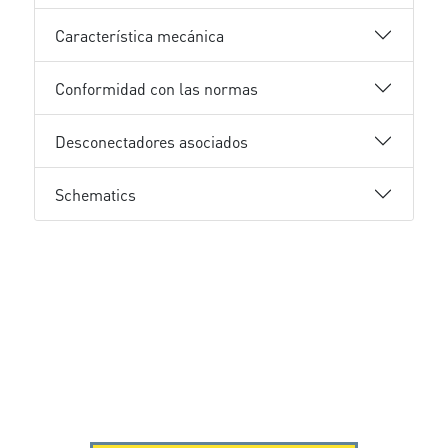
Característica mecánica
Conformidad con las normas
Desconectadores asociados
Schematics