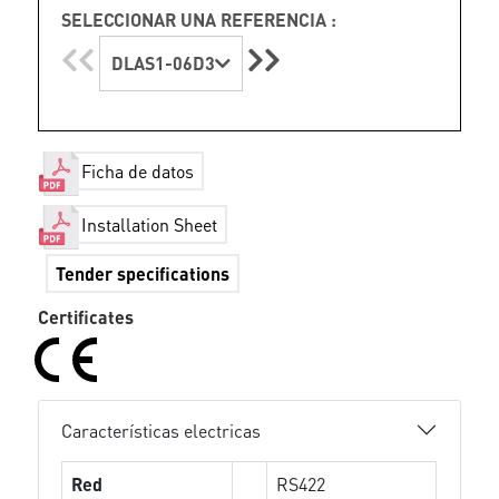
SELECCIONAR UNA REFERENCIA :
DLAS1-06D3
Ficha de datos
Installation Sheet
Tender specifications
Certificates
Características electricas
Red
RS422