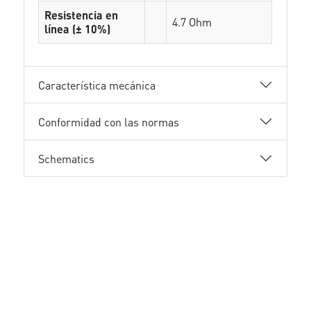
Resistencia en
4.7 Ohm
línea (± 10%)
Característica mecánica
Conformidad con las normas
Schematics