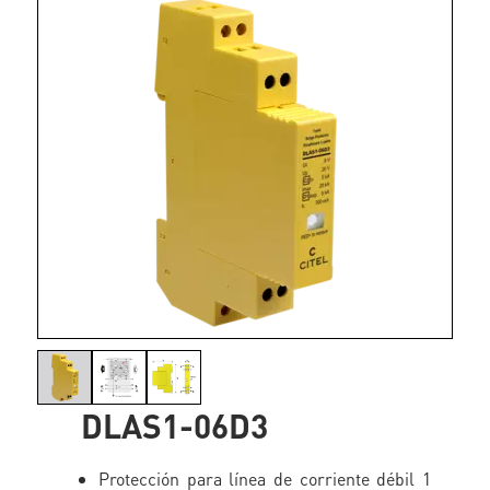
DLAS1-06D3
Protección para línea de corriente débil 1