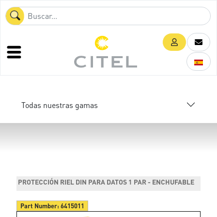
Todas nuestras gamas
PROTECCIÓN RIEL DIN PARA DATOS 1 PAR - ENCHUFABLE
Part Number:
6415011