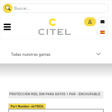
Todas nuestras gamas
PROTECCIÓN RIEL DIN PARA DATOS 1 PAR - ENCHUFABLE
Part Number:
6415024