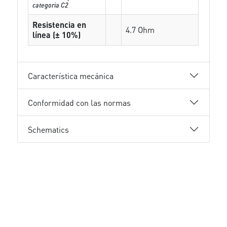
categoria C2
Resistencia en
4.7 Ohm
línea (± 10%)
Característica mecánica
Conformidad con las normas
Schematics