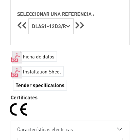
SELECCIONAR UNA REFERENCIA :
DLAS1-12D3/R
Ficha de datos
Installation Sheet
Tender specifications
Certificates
Características electricas