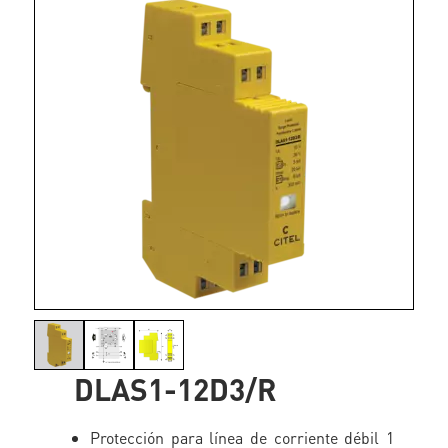
DLAS1-12D3/R
Protección para línea de corriente débil 1