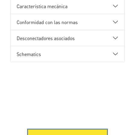
Característica mecánica
Conformidad con las normas
Desconectadores asociados
Schematics