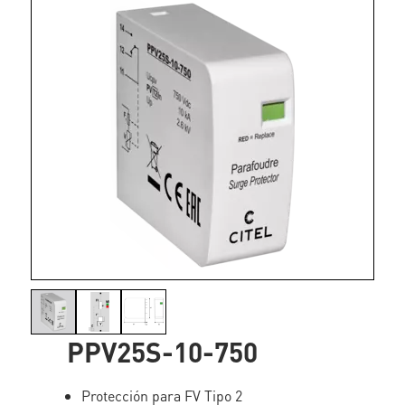
PPV25S-10-750
Protección para FV Tipo 2