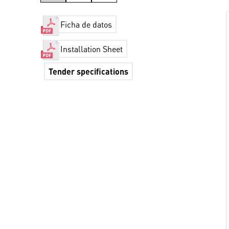
Ficha de datos
Installation Sheet
Tender specifications