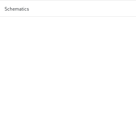
Schematics