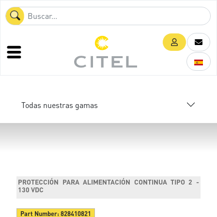
Todas nuestras gamas
PROTECCIÓN PARA ALIMENTACIÓN CONTINUA TIPO 2 -
130 VDC
Part Number:
828410821