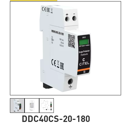
DDC40CS-20-180