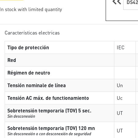
DS42
 In stock with limited quantity
Características electricas
Tipo de protección
IEC
Red
Régimen de neutro
Tensión nominale de línea
Un
Tensión AC máx. de functionamiento
Uc
Sobretensión temporaria (TOV) 5 sec.
UT
Sin desconexión
Sobretensión temporaria (TOV) 120 mn
UT
Sin desconexión o con desconexión de seguridad