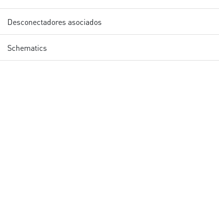
Desconectadores asociados
Schematics