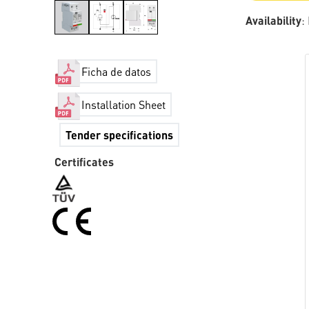
Availability
:
Ficha de datos
Installation Sheet
Tender specifications
Certificates