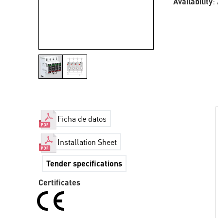
Availability
:
Ficha de datos
Installation Sheet
Tender specifications
Certificates