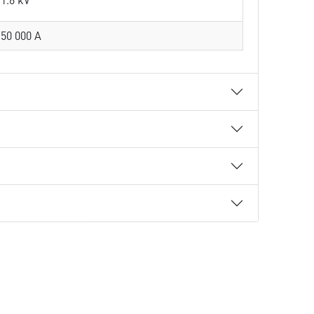
50 000 A