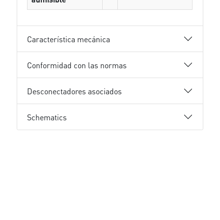
Característica mecánica
Conformidad con las normas
Desconectadores asociados
Schematics