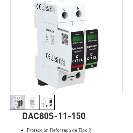
DAC80S-11-150
Protección Reforzado de Tipo 2