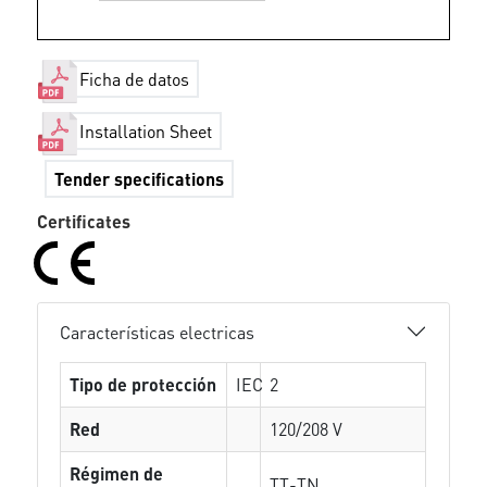
Ficha de datos
Installation Sheet
Tender specifications
Certificates
Características electricas
Tipo de protección
IEC
2
Red
120/208 V
Régimen de
TT-TN