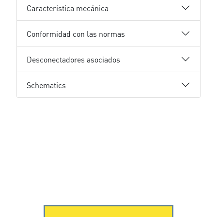
Característica mecánica
Conformidad con las normas
Desconectadores asociados
Schematics