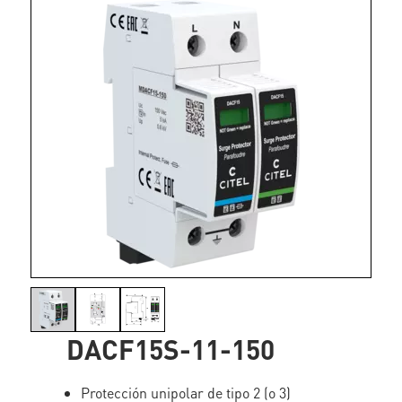
DACF15S-11-150
Protección unipolar de tipo 2 (o 3)