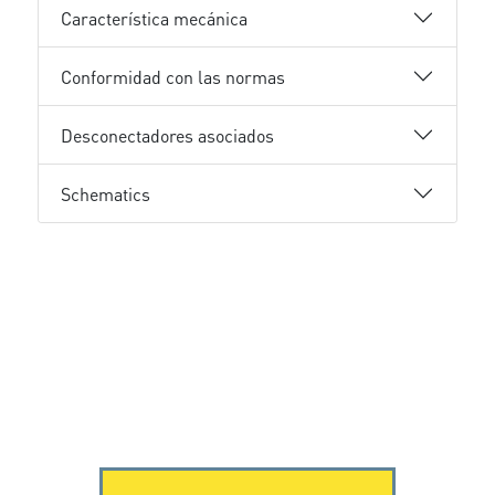
Característica mecánica
Conformidad con las normas
Desconectadores asociados
Schematics