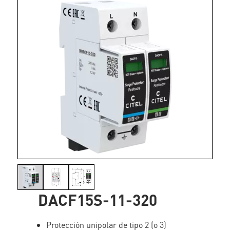
DACF15S-11-320
Protección unipolar de tipo 2 (o 3)