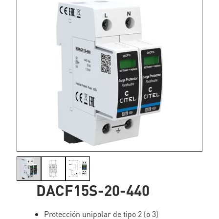
DACF15S-20-440
Protección unipolar de tipo 2 (o 3)