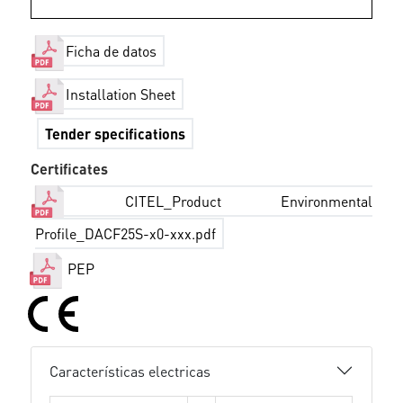
Ficha de datos
Installation Sheet
Tender specifications
Certificates
CITEL_Product Environmental
Profile_DACF25S-x0-xxx.pdf
PEP
Características electricas