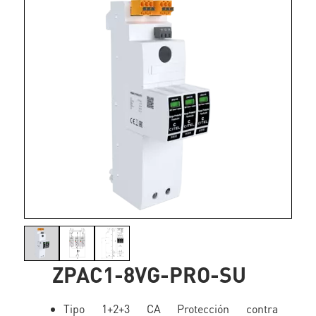
ZPAC1-8VG-PRO-SU
Tipo 1+2+3 CA Protección contra