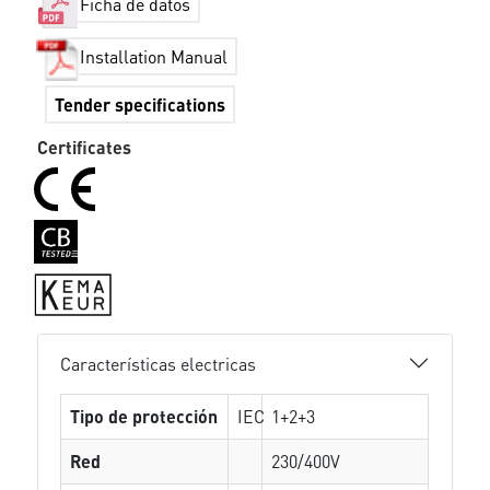
Ficha de datos
Installation Manual
Tender specifications
Certificates
Características electricas
Tipo de protección
IEC
1+2+3
Red
230/400V