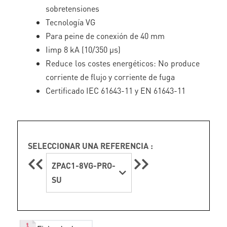
sobretensiones
Tecnología VG
Para peine de conexión de 40 mm
Iimp 8 kA (10/350 μs)
Reduce los costes energéticos: No produce
corriente de flujo y corriente de fuga
Certificado IEC 61643-11 y EN 61643-11
SELECCIONAR UNA REFERENCIA :
ZPAC1-8VG-PRO-
SU