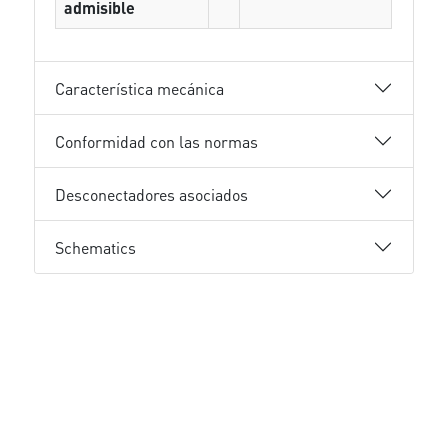
admisible
Característica mecánica
Conformidad con las normas
Desconectadores asociados
Schematics