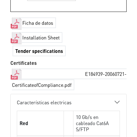
Ficha de datos
Installation Sheet
Tender specifications
Certificates
E184939-20060721-
CertificateofCompliance.pdf
Características electricas
10 Gb/s en
Red
cableado Cat6A
S/FTP