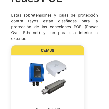
Estas sobretensiones y cajas de protección
contra rayos están diseñadas para la
protección de las conexiones POE (Power
Over Ethernet) y son para uso interior o
exterior.
CxMJ8