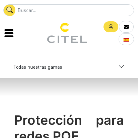
Todas nuestras gamas
Protección para
redes POE