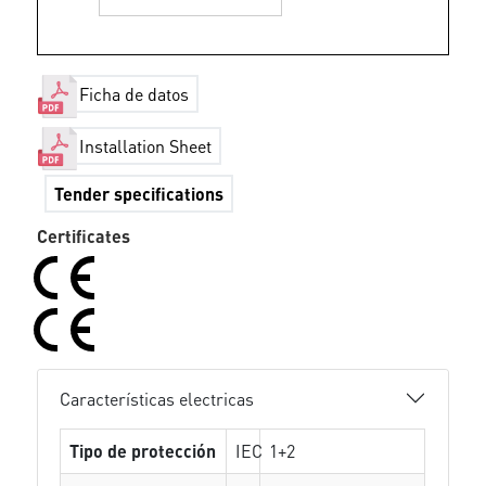
Ficha de datos
Installation Sheet
Tender specifications
Certificates
Características electricas
Tipo de protección
IEC
1+2