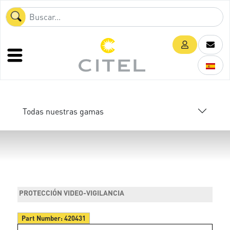
Todas nuestras gamas
PROTECCIÓN VIDEO-VIGILANCIA
Part Number:
420431