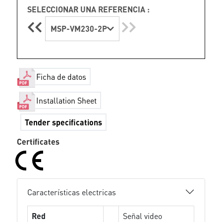
SELECCIONAR UNA REFERENCIA :
MSP-VM230-2P
Ficha de datos
Installation Sheet
Tender specifications
Certificates
Características electricas
Red
Señal video