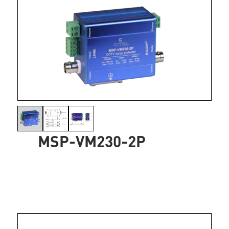
MSP-VM230-2P