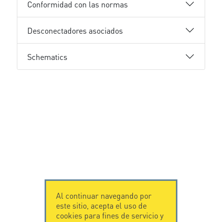
Conformidad con las normas
Desconectadores asociados
Schematics
Al continuar navegando por
este sitio, acepta el uso de
cookies para fines de servicio y