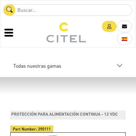
Todas nuestras gamas
PROTECCIÓN PARA ALIMENTACIÓN CONTINUA - 12 VDC
Part Number:
390111