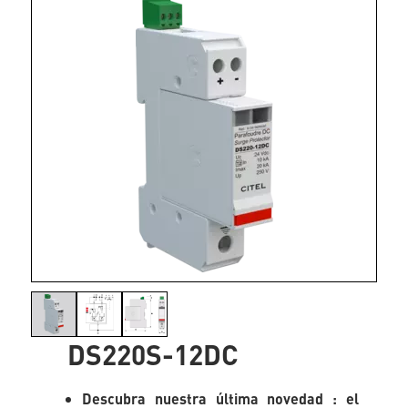
DS220S-12DC
Descubra nuestra última novedad : el