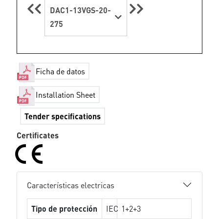
DAC1-13VGS-20-
275
Ficha de datos
Installation Sheet
Tender specifications
Certificates
Características electricas
Tipo de protección
IEC
1+2+3