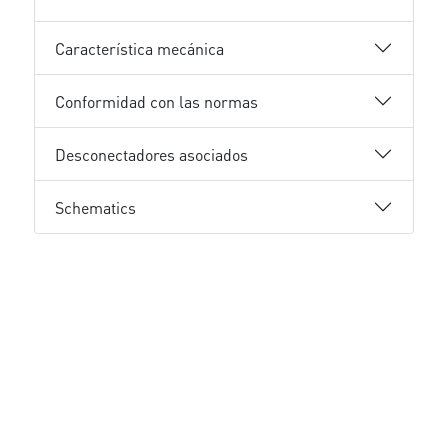
Característica mecánica
Conformidad con las normas
Desconectadores asociados
Schematics