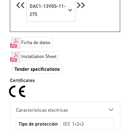
DAC1-13VGS-11-
275
Ficha de datos
Installation Sheet
Tender specifications
Certificates
Características electricas
Tipo de protección
IEC
1+2+3