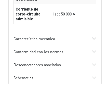
Corriente de
corto-circuito
Isccr
50 000 A
admisible
Característica mecánica
Conformidad con las normas
Desconectadores asociados
Schematics