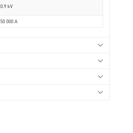
0.9 kV
50 000 A