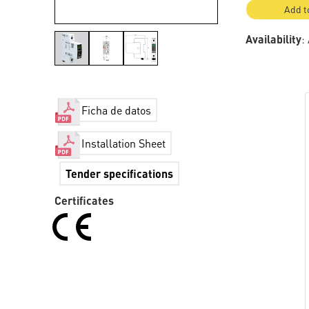
Add t
Availability
:
Ficha de datos
Installation Sheet
Tender specifications
Certificates