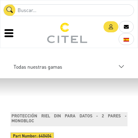
Todas nuestras gamas
PROTECCIÓN RIEL DIN PARA DATOS - 2 PARES -
MONOBLOC
Part Number:
640404