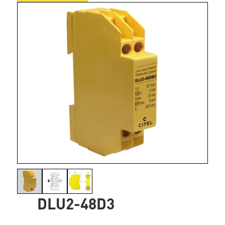
DLU2-48D3