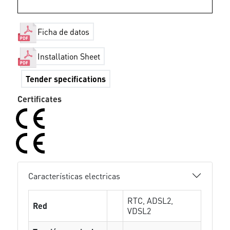
Ficha de datos
Installation Sheet
Tender specifications
Certificates
Características electricas
RTC, ADSL2,
Red
VDSL2