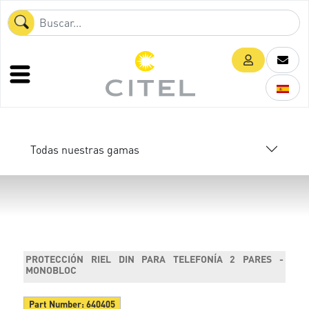
Todas nuestras gamas
PROTECCIÓN RIEL DIN PARA TELEFONÍA 2 PARES -
MONOBLOC
Part Number:
640405