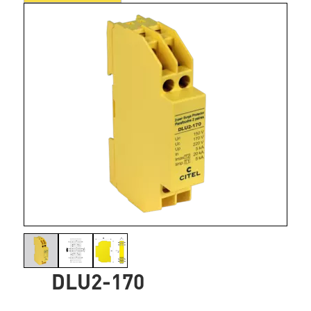
DLU2-170