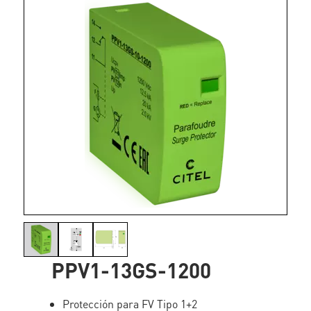
PPV1-13GS-1200
Protección para FV Tipo 1+2