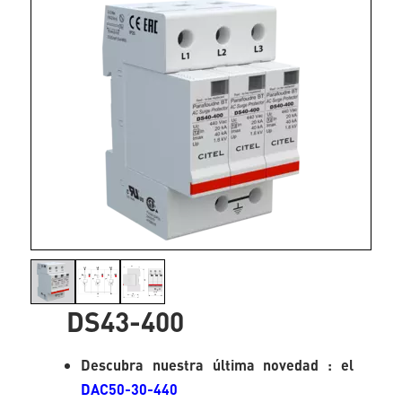
DS43-400
Descubra nuestra última novedad : el
DAC50-30-440