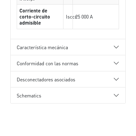
Corriente de
corto-circuito
Isccr
25 000 A
admisible
Característica mecánica
Conformidad con las normas
Desconectadores asociados
Schematics