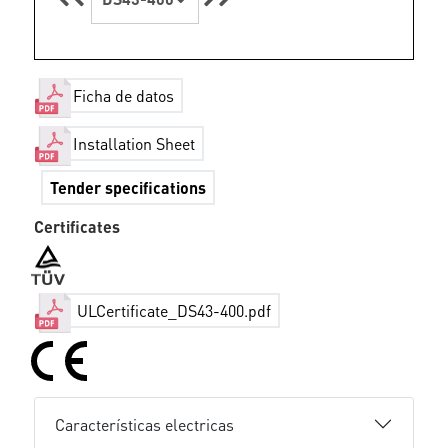
Ficha de datos
Installation Sheet
Tender specifications
Certificates
ULCertificate_DS43-400.pdf
Características electricas