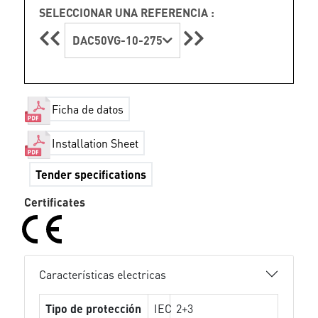
SELECCIONAR UNA REFERENCIA :
DAC50VG-10-275
Ficha de datos
Installation Sheet
Tender specifications
Certificates
Características electricas
Tipo de protección
IEC
2+3