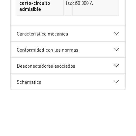
corto-circuito
Isccr
50 000 A
admisible
Característica mecánica
Conformidad con las normas
Desconectadores asociados
Schematics