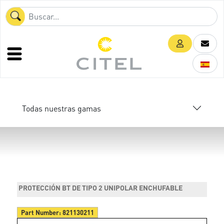
Todas nuestras gamas
PROTECCIÓN BT DE TIPO 2 UNIPOLAR ENCHUFABLE
Part Number:
821130211