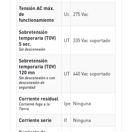
Tensión AC máx.
de
Uc
275 Vac
functionamiento
Sobretensión
temporaria (TOV)
UT
335 Vac soportado
5 sec.
Sin desconexión
Sobretensión
temporaria (TOV)
120 mn
UT
440 Vac soportado
Sin desconexión o con
desconexión de
seguridad
Corriente residual
Ipe
Ninguna
Corriente fuga a la
Tierra
Corriente serie
If
Ninguna