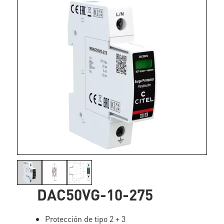
DAC50VG-10-275
Protección de tipo 2 + 3