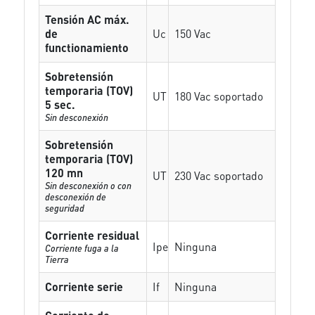
Tensión AC máx.
de
Uc
150 Vac
functionamiento
Sobretensión
temporaria (TOV)
UT
180 Vac soportado
5 sec.
Sin desconexión
Sobretensión
temporaria (TOV)
120 mn
UT
230 Vac soportado
Sin desconexión o con
desconexión de
seguridad
Corriente residual
Ipe
Ninguna
Corriente fuga a la
Tierra
Corriente serie
If
Ninguna