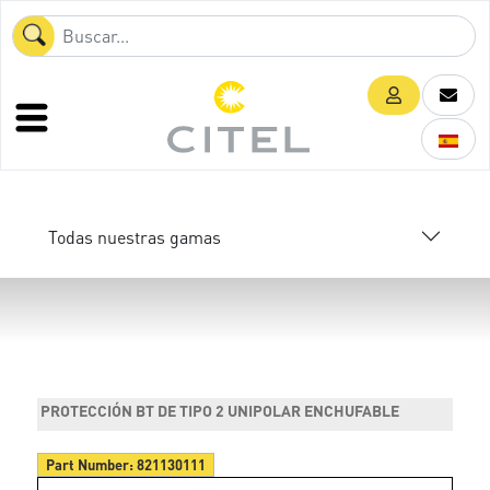
Todas nuestras gamas
PROTECCIÓN BT DE TIPO 2 UNIPOLAR ENCHUFABLE
Part Number:
821130111