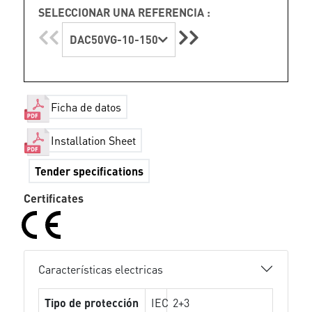
SELECCIONAR UNA REFERENCIA :
DAC50VG-10-150
Ficha de datos
Installation Sheet
Tender specifications
Certificates
Características electricas
Tipo de protección
IEC
2+3