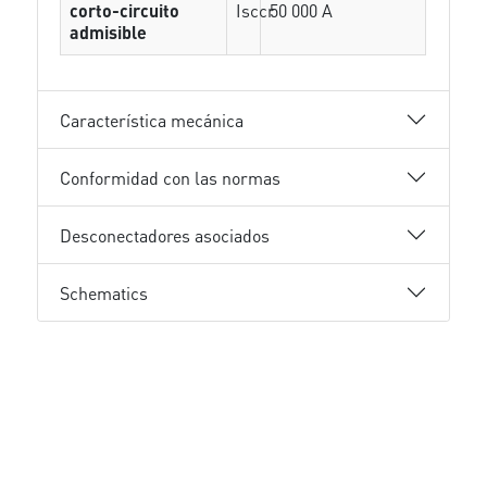
corto-circuito
Isccr
50 000 A
admisible
Característica mecánica
Conformidad con las normas
Desconectadores asociados
Schematics