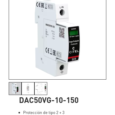
DAC50VG-10-150
Protección de tipo 2 + 3