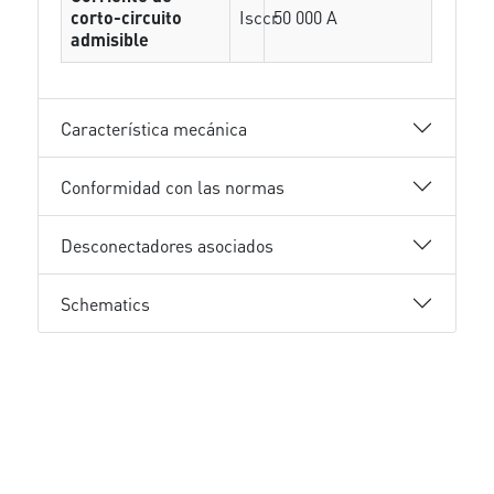
corto-circuito
Isccr
50 000 A
admisible
Característica mecánica
Conformidad con las normas
Desconectadores asociados
Schematics