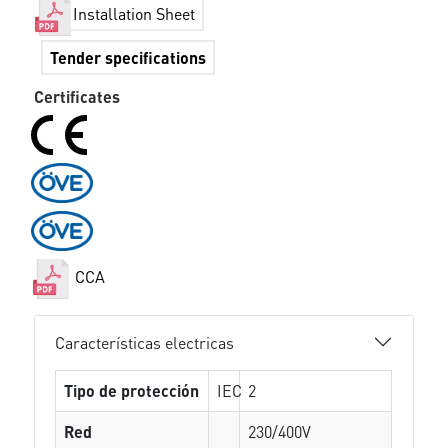
Installation Sheet
Tender specifications
Certificates
CCA
Características electricas
Tipo de protección
IEC
2
Red
230/400V