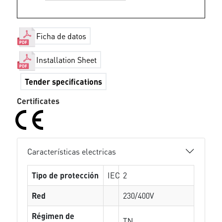
Ficha de datos
Installation Sheet
Tender specifications
Certificates
Características electricas
Tipo de protección
IEC
2
Red
230/400V
Régimen de
TN