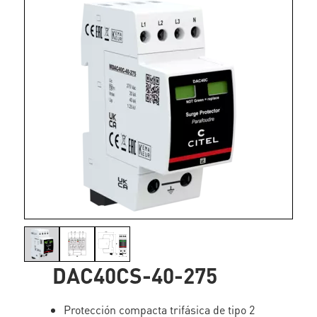
DAC40CS-40-275
Protección compacta trifásica de tipo 2