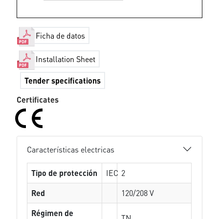
Ficha de datos
Installation Sheet
Tender specifications
Certificates
Características electricas
Tipo de protección
IEC
2
Red
120/208 V
Régimen de
TN