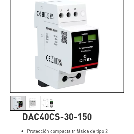
DAC40CS-30-150
Protección compacta trifásica de tipo 2