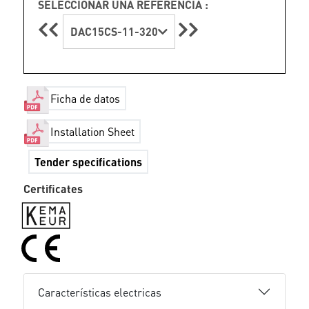
SELECCIONAR UNA REFERENCIA :
DAC15CS-11-320
Ficha de datos
Installation Sheet
Tender specifications
Certificates
Características electricas