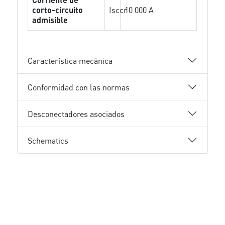
corto-circuito
Isccr
10 000 A
admisible
Característica mecánica
Conformidad con las normas
Desconectadores asociados
Schematics