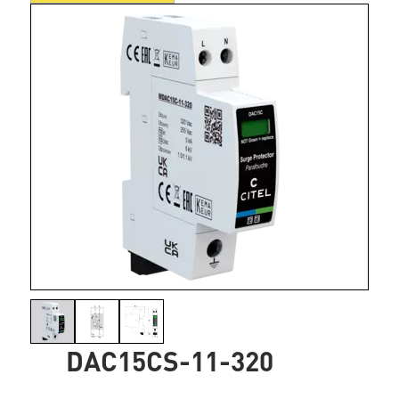
DAC15CS-11-320