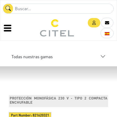
Todas nuestras gamas
PROTECCIÓN MONOFÁSICA 230 V - TIPO 2 COMPACTA
ENCHUFABLE
Part Number:
821620321