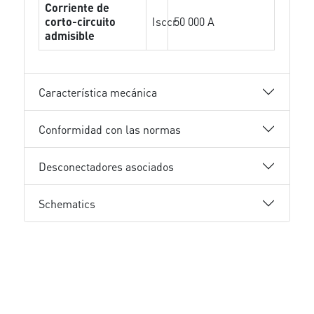
Corriente de
corto-circuito
Isccr
50 000 A
admisible
Característica mecánica
Conformidad con las normas
Desconectadores asociados
Schematics