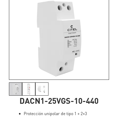
DACN1-25VGS-10-440
Protección unipolar de tipo 1 + 2+3