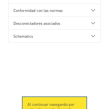
Conformidad con las normas
Desconectadores asociados
Schematics
Al continuar navegando por