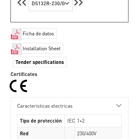
DS132R-230/G
Ficha de datos
Installation Sheet
Tender specifications
Certificates
Características electricas
Tipo de protección
IEC
1+2
Red
230/400V