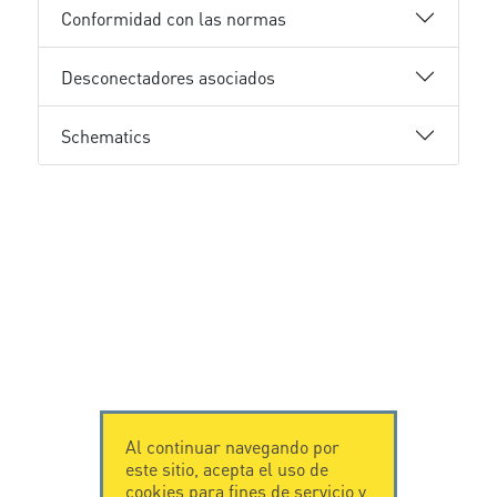
Conformidad con las normas
Desconectadores asociados
Schematics
Al continuar navegando por
este sitio, acepta el uso de
cookies para fines de servicio y