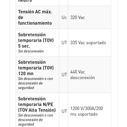
Tensión AC máx.
de
Uc
320 Vac
functionamiento
Sobretensión
temporaria (TOV)
UT
335 Vac soportado
5 sec.
Sin desconexión
Sobretensión
temporaria (TOV)
440 Vac
120 mn
UT
desconexión
Sin desconexión o con
desconexión de
seguridad
Sobretensión
temporaria N/PE
1200 V/300A/200
(TOV Alta Tensión)
UT
ms soportado
Sin desconexión o con
desconexión de
seguridad