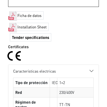
Ficha de datos
Installation Sheet
Tender specifications
Certificates
Características electricas
Tipo de protección
IEC
1+2
Red
230/400V
Régimen de
TT-TN
neutro