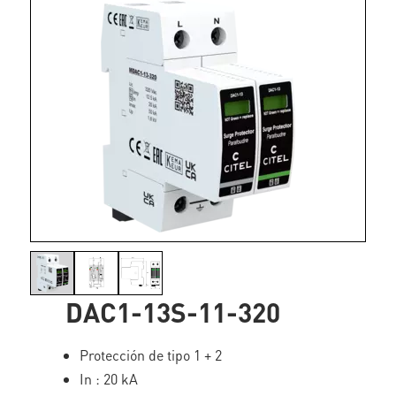
DAC1-13S-11-320
Protección de tipo 1 + 2
In : 20 kA