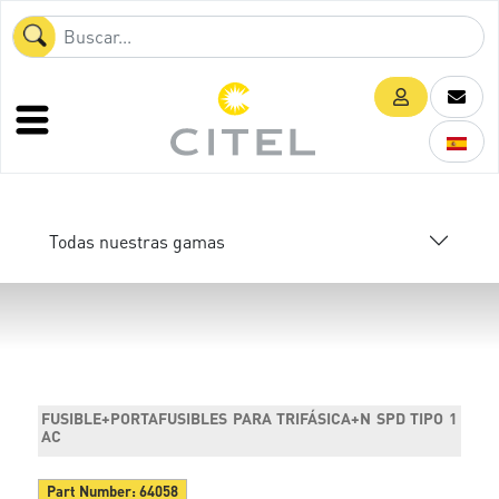
Todas nuestras gamas
FUSIBLE+PORTAFUSIBLES PARA TRIFÁSICA+N SPD TIPO 1
AC
Part Number:
64058