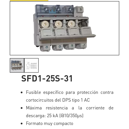
SFD1-25S-31
Fusible específico para protección contra
cortocircuitos del DPS tipo 1 AC
Máxima resistencia a la corriente de
descarga: 25 kA (@10/350µs)
Formato muy compacto