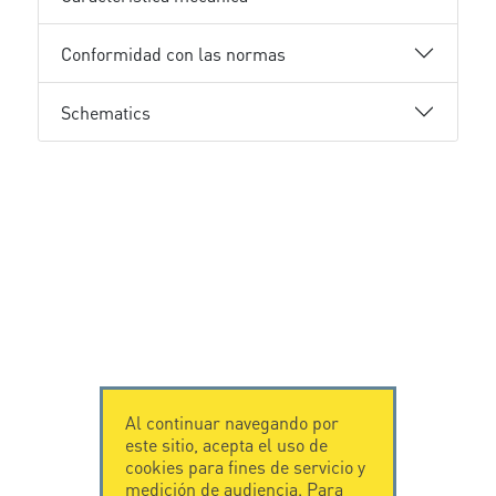
Conformidad con las normas
Schematics
Al continuar navegando por
este sitio, acepta el uso de
cookies para fines de servicio y
medición de audiencia. Para