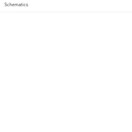
Schematics