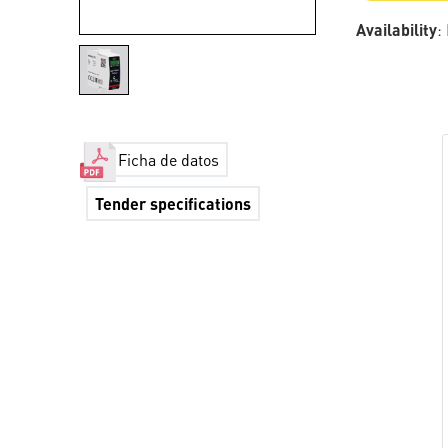
Availability
:
Ficha de datos
Tender specifications