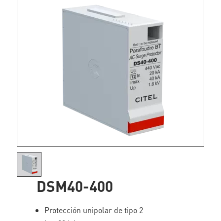
DSM40-400
Protección unipolar de tipo 2