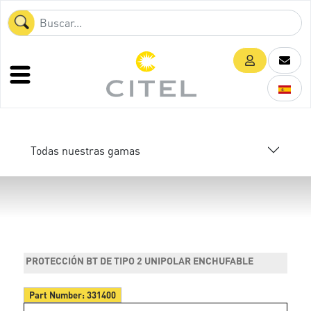
Todas nuestras gamas
PROTECCIÓN BT DE TIPO 2 UNIPOLAR ENCHUFABLE
Part Number:
331400