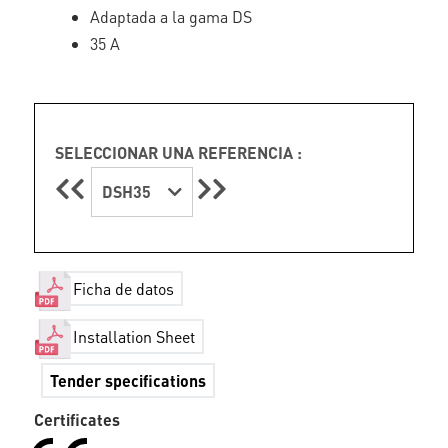
Adaptada a la gama DS
35 A
SELECCIONAR UNA REFERENCIA :
DSH35
Ficha de datos
Installation Sheet
Tender specifications
Certificates