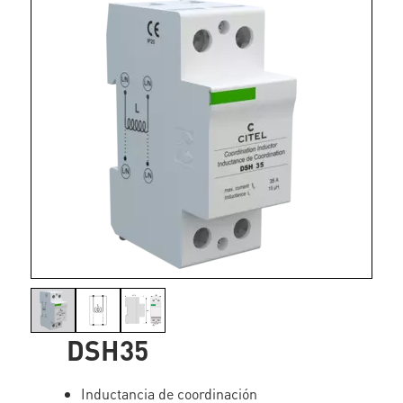
DSH35
Inductancia de coordinación