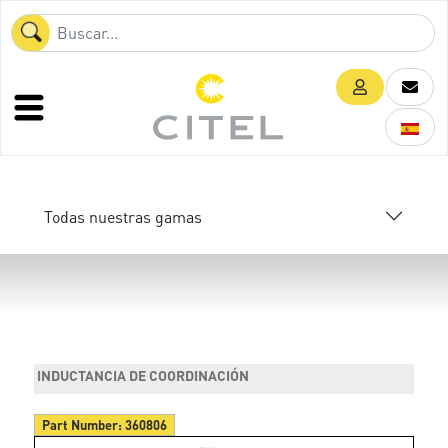
Todas nuestras gamas
INDUCTANCIA DE COORDINACIÓN
Part Number:
360806